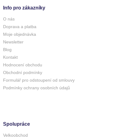
Info pro zákazníky
O nás
Doprava a platba
Moje objednávka
Newsletter
Blog
Kontakt
Hodnocení obchodu
Obchodní podmínky
Formulář pro odstoupení od smlouvy
Podmínky ochrany osobních údajů
Spolupráce
Velkoobchod