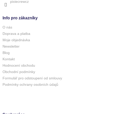
pixiecrewcz
Info pro zákazníky
O nás
Doprava a platba
Moje objednávka
Newsletter
Blog
Kontakt
Hodnocení obchodu
Obchodní podmínky
Formulář pro odstoupení od smlouvy
Podmínky ochrany osobních údajů