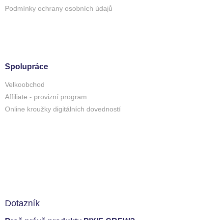
Podmínky ochrany osobních údajů
Spolupráce
Velkoobchod
Affiliate - provizní program
Online kroužky digitálních dovedností
Dotazník