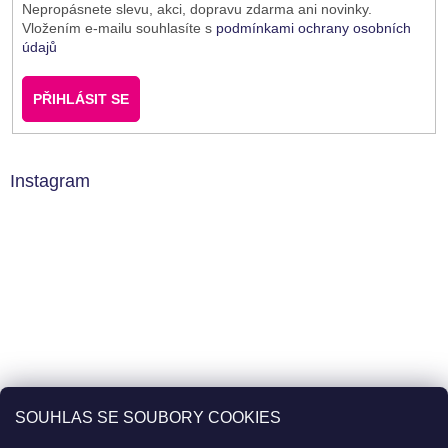
Nepropásnete slevu, akci, dopravu zdarma ani novinky.
Vložením e-mailu souhlasíte s
podmínkami ochrany osobních
údajů
PŘIHLÁSIT SE
Instagram
SOUHLAS SE SOUBORY COOKIES