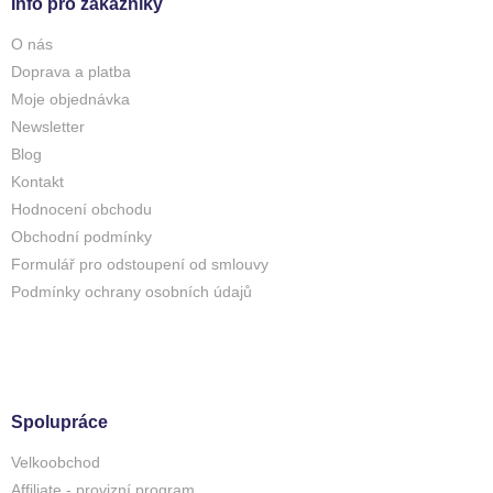
Info pro zákazníky
O nás
Doprava a platba
Moje objednávka
Newsletter
Blog
Kontakt
Hodnocení obchodu
Obchodní podmínky
Formulář pro odstoupení od smlouvy
Podmínky ochrany osobních údajů
Spolupráce
Velkoobchod
Affiliate - provizní program