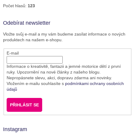
Počet hlasů:
123
Odebírat newsletter
Vložte svůj e-mail a my vám budeme zasílat informace o nových
produktech na našem e-shopu.
E-mail
Informace o kreativitě, fantazii a jemné motorice dětí z první
ruky. Upozornění na nové články z našeho blogu.
Nepropásnete slevu, akci, dopravu zdarma ani novinky.
Vložením e-mailu souhlasíte s
podmínkami ochrany osobních
údajů
PŘIHLÁSIT SE
Instagram