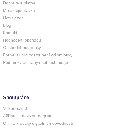
Doprava a platba
Moje objednávka
Newsletter
Blog
Kontakt
Hodnocení obchodu
Obchodní podmínky
Formulář pro odstoupení od smlouvy
Podmínky ochrany osobních údajů
Spolupráce
Velkoobchod
Affiliate - provizní program
Online kroužky digitálních dovedností