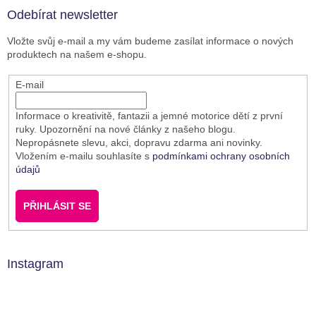
Odebírat newsletter
Vložte svůj e-mail a my vám budeme zasílat informace o nových
produktech na našem e-shopu.
E-mail
Informace o kreativitě, fantazii a jemné motorice dětí z první
ruky. Upozornění na nové články z našeho blogu.
Nepropásnete slevu, akci, dopravu zdarma ani novinky.
Vložením e-mailu souhlasíte s
podmínkami ochrany osobních
údajů
PŘIHLÁSIT SE
Instagram