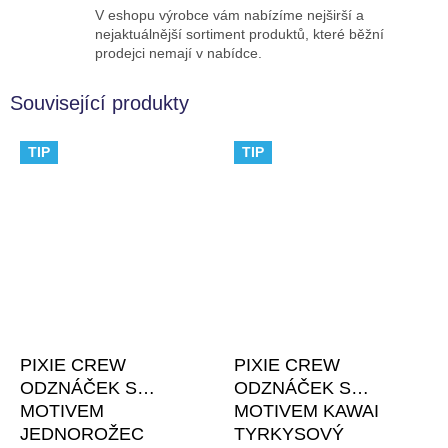
V eshopu výrobce vám nabízíme nejširší a
nejaktuálnější sortiment produktů, které běžní
prodejci nemají v nabídce.
Související produkty
TIP
TIP
PIXIE CREW
PIXIE CREW
ODZNÁČEK S
ODZNÁČEK S
MOTIVEM
MOTIVEM KAWAI
JEDNOROŽEC
TYRKYSOVÝ