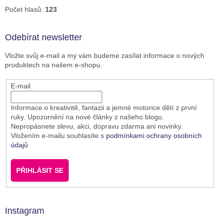
Počet hlasů:
123
Odebírat newsletter
Vložte svůj e-mail a my vám budeme zasílat informace o nových
produktech na našem e-shopu.
E-mail
Informace o kreativitě, fantazii a jemné motorice dětí z první
ruky. Upozornění na nové články z našeho blogu.
Nepropásnete slevu, akci, dopravu zdarma ani novinky.
Vložením e-mailu souhlasíte s
podmínkami ochrany osobních
údajů
PŘIHLÁSIT SE
Instagram