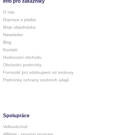
Info pro zákazníky
O nás
Doprava a platba
Moje objednávka
Newsletter
Blog
Kontakt
Hodnocení obchodu
Obchodní podmínky
Formulář pro odstoupení od smlouvy
Podmínky ochrany osobních údajů
Spolupráce
Velkoobchod
Affiliate - provizní program