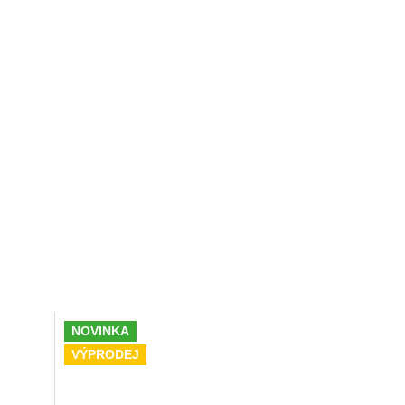
NOVINKA
VÝPRODEJ