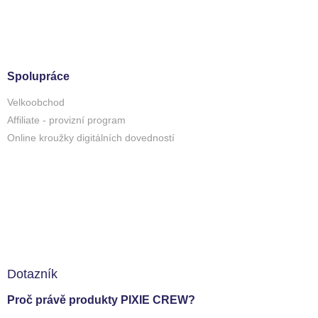
Spolupráce
Velkoobchod
Affiliate - provizní program
Online kroužky digitálních dovedností
Dotazník
Proč právě produkty PIXIE CREW?