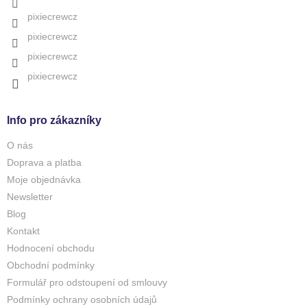
pixiecrewcz
pixiecrewcz
pixiecrewcz
pixiecrewcz
Info pro zákazníky
O nás
Doprava a platba
Moje objednávka
Newsletter
Blog
Kontakt
Hodnocení obchodu
Obchodní podmínky
Formulář pro odstoupení od smlouvy
Podmínky ochrany osobních údajů