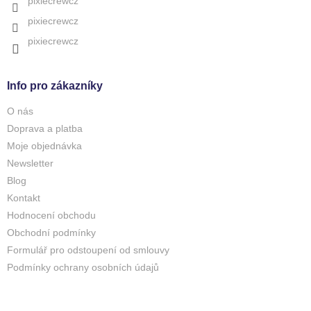
pixiecrewcz
pixiecrewcz
pixiecrewcz
Info pro zákazníky
O nás
Doprava a platba
Moje objednávka
Newsletter
Blog
Kontakt
Hodnocení obchodu
Obchodní podmínky
Formulář pro odstoupení od smlouvy
Podmínky ochrany osobních údajů