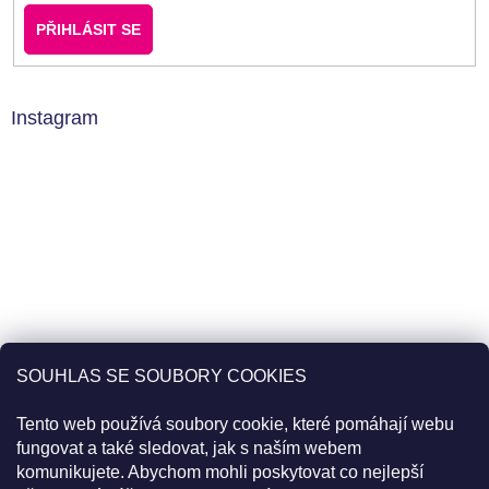
PŘIHLÁSIT SE
Instagram
SOUHLAS SE SOUBORY COOKIES
Tento web používá soubory cookie, které pomáhají webu
fungovat a také sledovat, jak s naším webem
komunikujete. Abychom mohli poskytovat co nejlepší