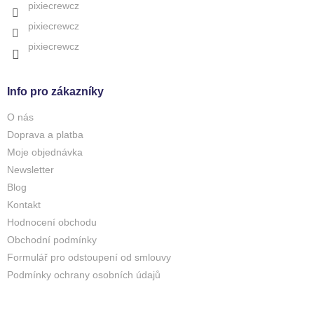
pixiecrewcz
pixiecrewcz
pixiecrewcz
Info pro zákazníky
O nás
Doprava a platba
Moje objednávka
Newsletter
Blog
Kontakt
Hodnocení obchodu
Obchodní podmínky
Formulář pro odstoupení od smlouvy
Podmínky ochrany osobních údajů