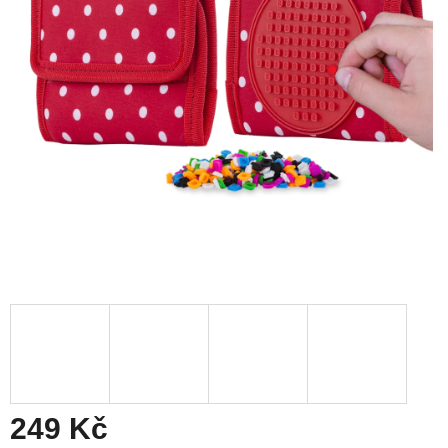
249 Kč