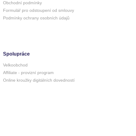
Obchodní podmínky
Formulář pro odstoupení od smlouvy
Podmínky ochrany osobních údajů
Spolupráce
Velkoobchod
Affiliate - provizní program
Online kroužky digitálních dovedností