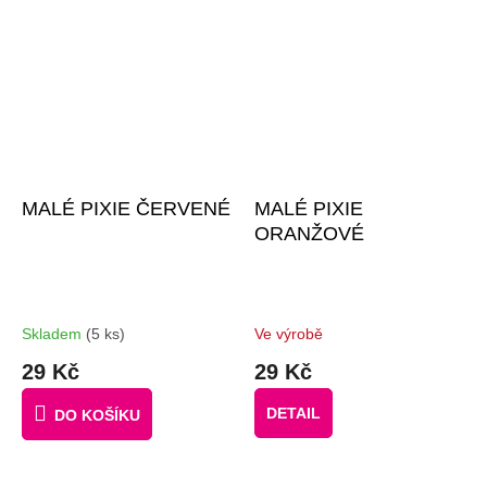
MALÉ PIXIE ČERVENÉ
MALÉ PIXIE
ORANŽOVÉ
Skladem
(5 ks)
Ve výrobě
29 Kč
29 Kč
DETAIL
DO KOŠÍKU