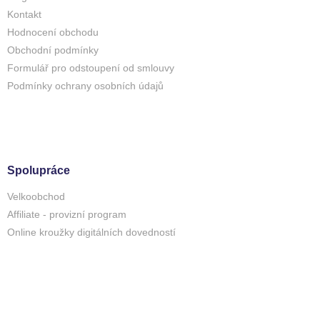
Kontakt
Hodnocení obchodu
Obchodní podmínky
Formulář pro odstoupení od smlouvy
Podmínky ochrany osobních údajů
Spolupráce
Velkoobchod
Affiliate - provizní program
Online kroužky digitálních dovedností