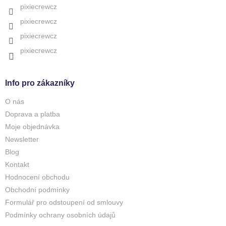
pixiecrewcz
pixiecrewcz
pixiecrewcz
pixiecrewcz
Info pro zákazníky
O nás
Doprava a platba
Moje objednávka
Newsletter
Blog
Kontakt
Hodnocení obchodu
Obchodní podmínky
Formulář pro odstoupení od smlouvy
Podmínky ochrany osobních údajů