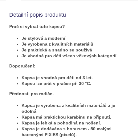
Detailní popis produktu
Proč si vybrat tuto kapsu?
Je stylová a moderní
Je vyrobena z kvalitních materiálů
Je praktická a snadno se používá
Je vhodná pro děti všech věkových kategorií
Doporučení:
Kapsa je vhodná pro děti od 3 let.
Kapsu lze prát v pračce při 30 °C.
Přednosti pro rodiče:
Kapsa je vyrobena z kvalitních materiálů a je
odolná.
Kapsa má praktickou karabinu na připnutí.
Kapsa je lehká a pohodlná na nošení.
Kapsa je dodávána s bonusem - 50 malými
barevnými PIXIES (pixelů).