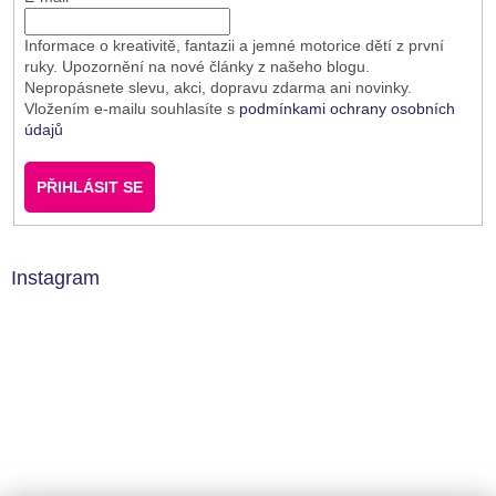
Informace o kreativitě, fantazii a jemné motorice dětí z první
ruky. Upozornění na nové články z našeho blogu.
Nepropásnete slevu, akci, dopravu zdarma ani novinky.
Vložením e-mailu souhlasíte s
podmínkami ochrany osobních
údajů
PŘIHLÁSIT SE
Instagram