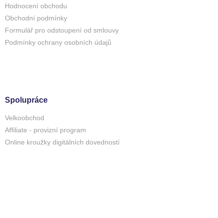
Hodnocení obchodu
Obchodní podmínky
Formulář pro odstoupení od smlouvy
Podmínky ochrany osobních údajů
Spolupráce
Velkoobchod
Affiliate - provizní program
Online kroužky digitálních dovedností