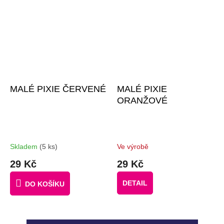
MALÉ PIXIE ČERVENÉ
MALÉ PIXIE
ORANŽOVÉ
Skladem
(5 ks)
Ve výrobě
29 Kč
29 Kč
DETAIL
DO KOŠÍKU