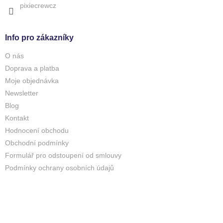
pixiecrewcz
Info pro zákazníky
O nás
Doprava a platba
Moje objednávka
Newsletter
Blog
Kontakt
Hodnocení obchodu
Obchodní podmínky
Formulář pro odstoupení od smlouvy
Podmínky ochrany osobních údajů