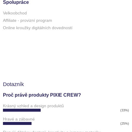
Spolupráce
Velkoobchod
Affiliate - provizní program
Online kroužky digitálních dovedností
Dotazník
Proč právě produkty PIXIE CREW?
Krásný vzhled a design produktů
(33%)
Hravé a zábavné
(25%)