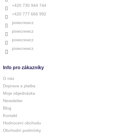
+420 730 944 744
+420 777 666 992
pixiecrewcz
pixiecrewcz
pixiecrewcz
pixiecrewcz
Info pro zákazníky
O nás
Doprava a platba
Moje objednávka
Newsletter
Blog
Kontakt
Hodnocení obchodu
Obchodní podmínky