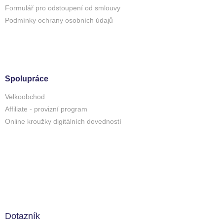
Formulář pro odstoupení od smlouvy
Podmínky ochrany osobních údajů
Spolupráce
Velkoobchod
Affiliate - provizní program
Online kroužky digitálních dovedností
Dotazník