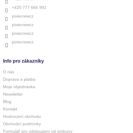
+420 777 666 992
pixiecrewcz
pixiecrewcz
pixiecrewcz
pixiecrewcz
Info pro zákazníky
O nás
Doprava a platba
Moje objednávka
Newsletter
Blog
Kontakt
Hodnocení obchodu
Obchodní podmínky
Formulář pro odstoupení od smlouvy