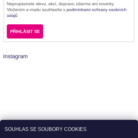
Nepropásnete slevu, akci, dopravu zdarma ani novinky.
Vložením e-mailu souhlasíte s
podmínkami ochrany osobních
údajů
PŘIHLÁSIT SE
Instagram
SOUHLAS SE SOUBORY COOKIES