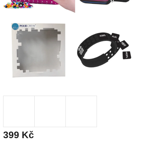
399 Kč