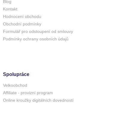
Blog
Kontakt
Hodnocení obchodu
Obchodní podmínky
Formulář pro odstoupení od smlouvy
Podmínky ochrany osobních údajů
Spolupráce
Velkoobchod
Affiliate - provizní program
Online kroužky digitálních dovedností