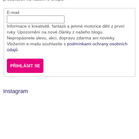
E-mail
Informace o kreativitě, fantazii a jemné motorice dětí z první
ruky. Upozornění na nové články z našeho blogu.
Nepropásnete slevu, akci, dopravu zdarma ani novinky.
Vložením e-mailu souhlasíte s
podmínkami ochrany osobních
údajů
PŘIHLÁSIT SE
Instagram