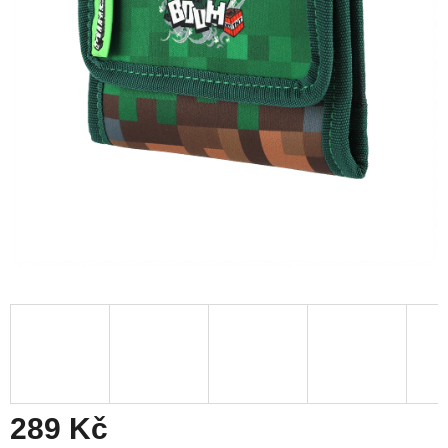
289 Kč