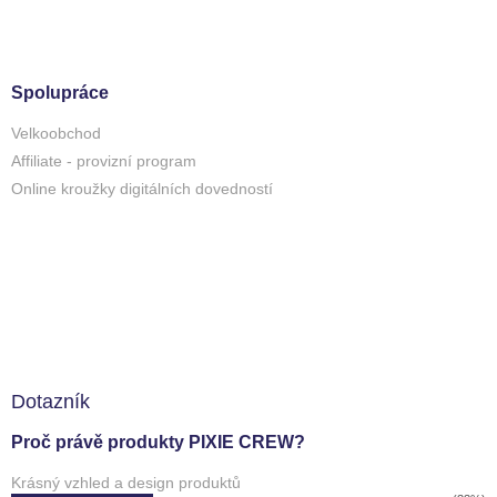
Spolupráce
Velkoobchod
Affiliate - provizní program
Online kroužky digitálních dovedností
Dotazník
Proč právě produkty PIXIE CREW?
Krásný vzhled a design produktů