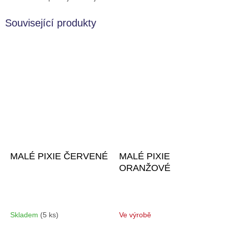
Související produkty
MALÉ PIXIE ČERVENÉ
MALÉ PIXIE
ORANŽOVÉ
Skladem
(5 ks)
Ve výrobě