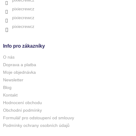
pixiecrewcz
pixiecrewcz
pixiecrewcz
Info pro zákazníky
O nás
Doprava a platba
Moje objednávka
Newsletter
Blog
Kontakt
Hodnocení obchodu
Obchodní podmínky
Formulář pro odstoupení od smlouvy
Podmínky ochrany osobních údajů