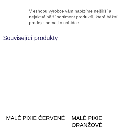
V eshopu výrobce vám nabízíme nejširší a
nejaktuálnější sortiment produktů, které běžní
prodejci nemají v nabídce.
Související produkty
MALÉ PIXIE ČERVENÉ
MALÉ PIXIE
ORANŽOVÉ