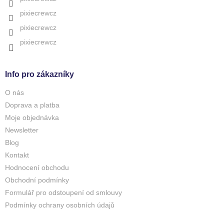
pixiecrewcz
pixiecrewcz
pixiecrewcz
Info pro zákazníky
O nás
Doprava a platba
Moje objednávka
Newsletter
Blog
Kontakt
Hodnocení obchodu
Obchodní podmínky
Formulář pro odstoupení od smlouvy
Podmínky ochrany osobních údajů